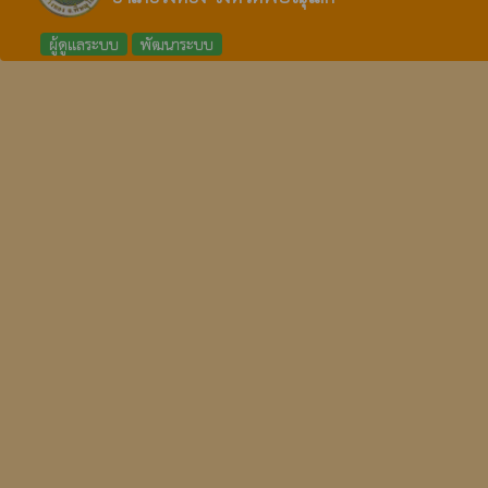
ผู้ดูแลระบบ
พัฒนาระบบ