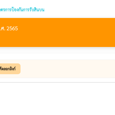
ตรการป้องกันการรับสินบน
.ศ. 2565
คัดลอกลิงก์