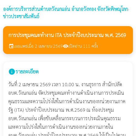
องค์การบริหารส่วนตำบลวังนกแอ่น
อำเภอวังทอง จังหวัดพิษณุโลก
›
ข่าวประชาสัมพันธ์
การประชุมคณะทำงาน ITA ประจำปีงบประมาณ พ.ศ. 2569
เผยแพร่เมื่อ 2 เมษายน 2569
เปิดอ่าน 111 ครั้ง
event
visibility
info
รายละเอียด
วันที่ 2 เมษายน 2569 เวลา 10.00 น. งานธุรการ สำนักปลัด
อบต.วังนกแอ่น จัดประชุมคณะทำงานดำเนินงานการประเมิน
คุณธรรมและความโปร่งใสในการดำเนินงานของหน่วยงานภาค
รัฐ (ITA) ประจำปีงบประมาณ พ.ศ.2569 ณ ห้องประชุม
อบต.วังนกแอ่น เพื่อขับเคลื่อนกระบวนการประเมินคุณธรรม
และความโปร่งใสในการดำเนินงานของหน่วยงานภายใน
อบต.วังนกแอ่น ประจำปีงบประมาณ พ.ศ.2569 ให้เป็นไปตาม