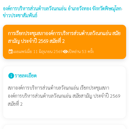
องค์การบริหารส่วนตำบลวังนกแอ่น
อำเภอวังทอง จังหวัดพิษณุโลก
›
ข่าวประชาสัมพันธ์
การเรียกประชุมสภาองค์การบริหารส่วนตำบลวังนกแอ่น สมัย
สามัญ ประจำปี 2569 สมัยที่ 2
เผยแพร่เมื่อ 11 มิถุนายน 2569
เปิดอ่าน 53 ครั้ง
event
visibility
info
รายละเอียด
สภาองค์การบริหารส่วนตำบลวังนกแอ่น เรียกประชุมสภา
องค์การบริหารส่วนตำบลวังนกแอ่น สมัยสามัญ ประจำปี 2569
สมัยที่ 2