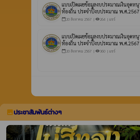
แบบเปิดเผยข้อมูลงบประมาณเงินอุดหน
ท้องถิ่น ประจำปีงบประมาณ พ.ศ.256
20 สิงหาคม 2567 |
264 |
แชร์
calendar_today
visibility
แบบเปิดเผยข้อมูลงบประมาณเงินอุดหน
ท้องถิ่น ประจำปีงบประมาณ พ.ศ.256
20 สิงหาคม 2567 |
360 |
แชร์
calendar_today
visibility
ประชาสัมพันธ์ต่างๆ
image